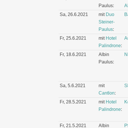
Paulus:
A
Sa, 26.6.2021
mit
Duo
B
Steiner-
Paulus
:
Fr, 25.6.2021
mit
Hotel
A
Palindrone
:
Fr, 18.6.2021
Albin
N
Paulus:
Sa, 5.6.2021
mit
S
Cantlon
:
Fr, 28.5.2021
mit
Hotel
K
Palindrone
:
Fr, 21.5.2021
Albin
P