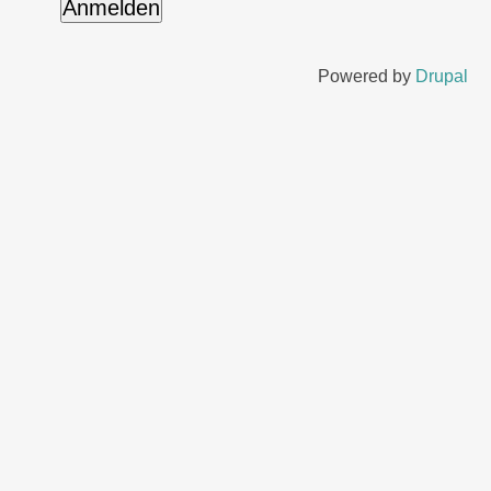
Powered by
Drupal