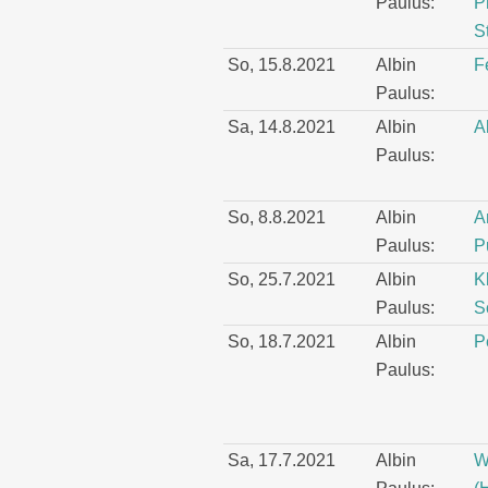
Paulus:
P
S
So, 15.8.2021
Albin
F
Paulus:
Sa, 14.8.2021
Albin
A
Paulus:
So, 8.8.2021
Albin
A
Paulus:
P
So, 25.7.2021
Albin
K
Paulus:
S
So, 18.7.2021
Albin
P
Paulus:
Sa, 17.7.2021
Albin
W