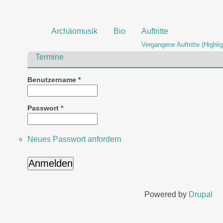
Archäomusik
Bio
Auftritte
Vergangene Auftritte (Highlig
Termine
Benutzername
*
Passwort
*
Neues Passwort anfordern
Powered by
Drupal