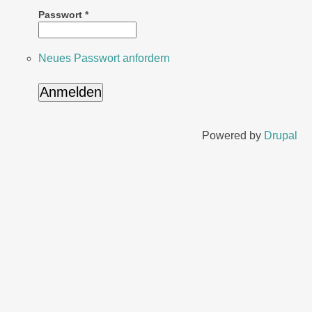
Passwort
*
Neues Passwort anfordern
Powered by
Drupal