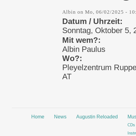
Albin
on
Mo, 06/02/2025 - 10
Datum / Uhrzeit:
Sonntag, Oktober 5, 
Mit wem?:
Albin Paulus
Wo?:
Pleyelzentrum
Ruppe
AT
Home
News
Augustin Reloaded
Mus
CDs
Inst