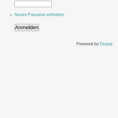
Neues Passwort anfordern
Powered by
Drupal