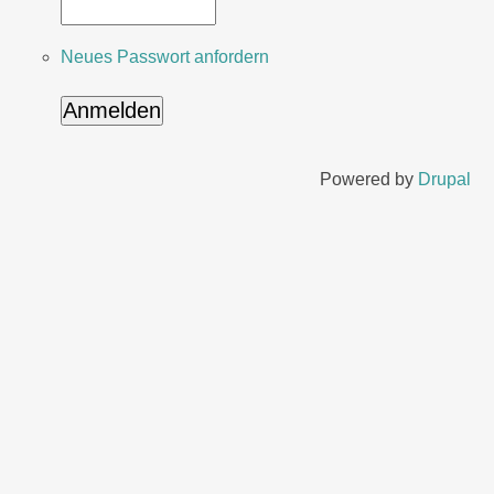
Neues Passwort anfordern
Powered by
Drupal