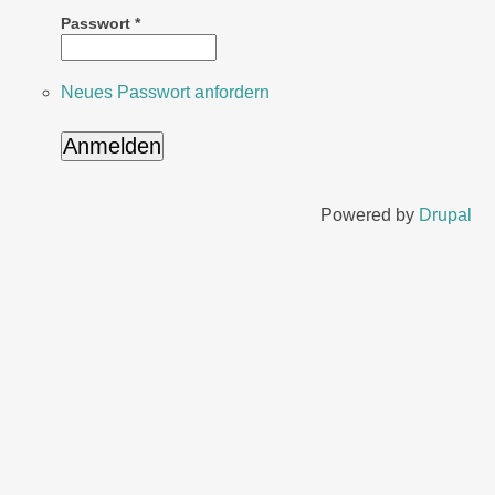
Passwort
*
Neues Passwort anfordern
Powered by
Drupal