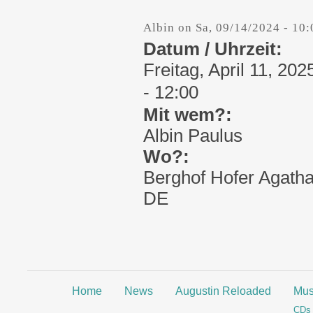
Albin
on
Sa, 09/14/2024 - 10:
Datum / Uhrzeit:
Freitag, April 11, 202
- 12:00
Mit wem?:
Albin Paulus
Wo?:
Berghof Hofer
Agatha
DE
Home
News
Augustin Reloaded
Mus
CDs