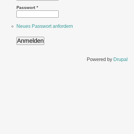
Passwort
*
Neues Passwort anfordern
Powered by
Drupal