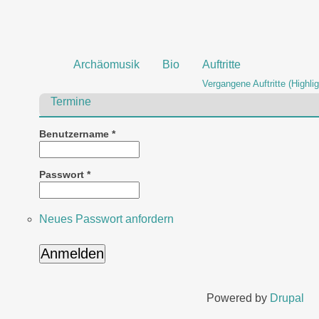
Archäomusik
Bio
Auftritte
Vergangene Auftritte (Highlig
Termine
Benutzername
*
Passwort
*
Neues Passwort anfordern
Powered by
Drupal