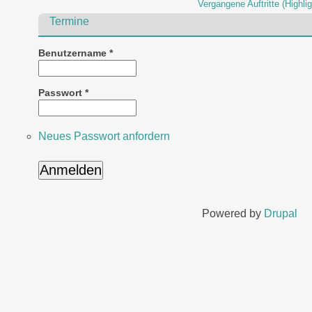
Vergangene Auftritte (Highlig
Termine
Benutzername
*
Passwort
*
Neues Passwort anfordern
Powered by
Drupal